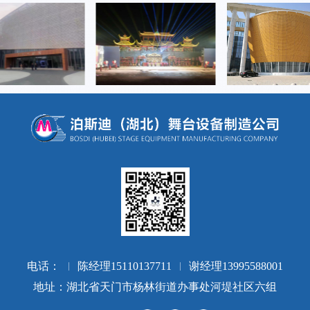
电话：
陈经理15110137711
谢经理13995588001
地址：湖北省天门市杨林街道办事处河堤社区六组