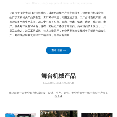
Bosdi (Hubei) stage equipment manufacturing company
公司位于湖北省天门市河提社区，以舞台机械生产为主导业务，提供舞台机械定制、
生产加工和相关产品的制造，工厂紧邻高速，周围交通方便。工厂占地面积20亩，拥
有5000多平米生产车间，加工中心具有车床、铣床、刨床、锯床、磨床、线切割、电
焊、氩弧焊等设备30余台，拥有一支经过严格技术培训的、高水准的技工队伍，工厂
员工50余人，加工工艺成熟，技术力量雄厚，专业从事舞台机械设备的制造与成套生
产，并在成品组装之前经过严格测试，确保设备质量。
查看详情
舞台机械产品
STAGE MACHINERY PRODUCTS
我公司是一家专业舞台机械研发、设计、生产、销售、专业维保于一体的大型生产服务
型企业