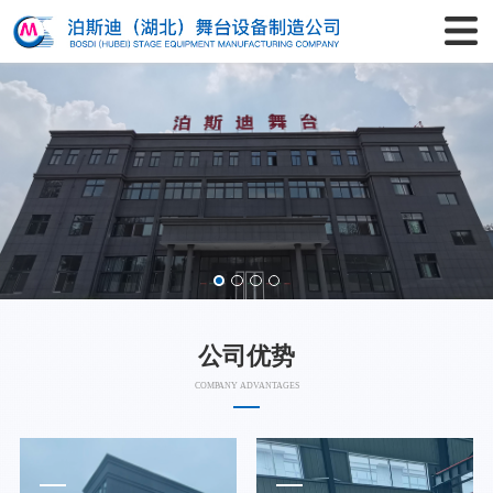
公司优势
COMPANY ADVANTAGES