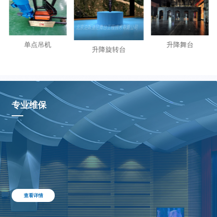
单点吊机
升降舞台
升降旋转台
专业维保
查看详情