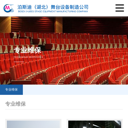
专业维保
PROFESSIONAL MAINTENANCE
专业维保
专业维保