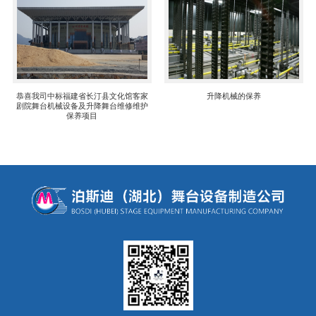
恭喜我司中标福建省长汀县文化馆客家
升降机械的保养
剧院舞台机械设备及升降舞台维修维护
保养项目