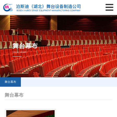
舞台幕布
STAGE CURTAIN
舞台幕布
舞台幕布