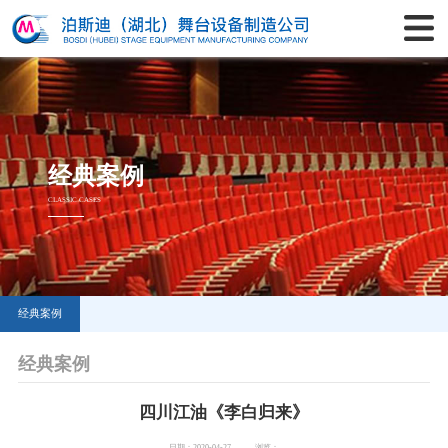
经典案例
CLASSIC CASES
经典案例
经典案例
四川江油《李白归来》
日期：2020-04-27
浏览：