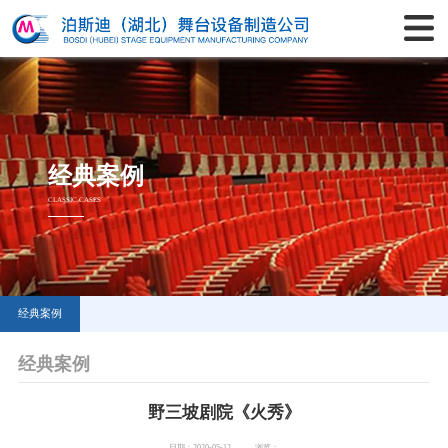
经典案例
CLASSIC CASES
经典案例
经典案例
野三坡剧院《火秀》​
日期：2020-05-12
浏览：