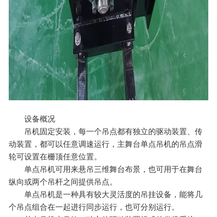
设备概况
吊机固定安装，每一个吊点都有独立的驱动装置、传
动装置，都可以任意调速运行，主舞台单点吊机的吊点滑
轮可设置在栅顶任意位置。
单点吊机可用来悬吊三维舞台布景，也可用于在舞台
纵向或两个吊杆之间提供吊点。
单点吊机是一种具有较大灵活度的吊挂设备，能将几
个吊点组合在一起进行同步运行，也可分别运行。