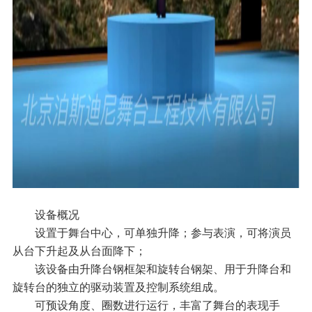
设备概况
设置于舞台中心，可单独升降；
参与表演，可将演员
从台下升起及从台面降下；
该设备由升降台钢框架和旋转台钢架、用于升降台和
旋转台的独立的驱动装置及控制系统组成。
可预设角度、圈数进行运行，丰富了舞台的表现手