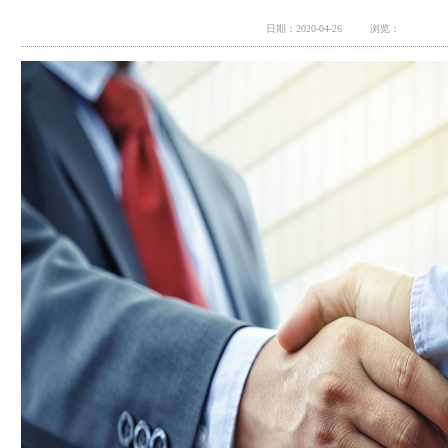
日期：2020-04-26
浏览：