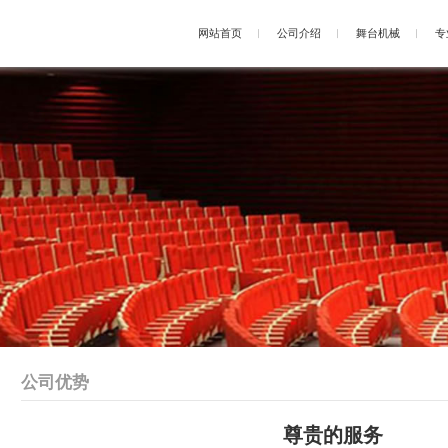
网站首页
公司介绍
舞台机械
专
公司优势
尊贵的服务