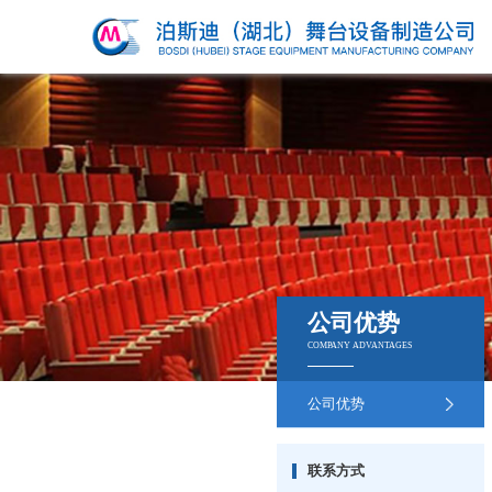
公司优势
COMPANY ADVANTAGES
公司优势
联系方式